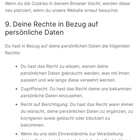
Wenn du die Cookies in deinem Browser löscht, werden diese
neu platziert, wenn du unsere Website erneut besuchst.
9. Deine Rechte in Bezug auf
persönliche Daten
Du hast in Bezug auf deine persönlichen Daten die folgenden
Rechte:
Du hast das Recht zu wissen, warum deine
persönlichen Daten gebraucht werden, was mit ihnen
passiert und wie lange diese verwahrt werden.
Zugriffsrecht: Du hast das Recht deine uns bekannten
persönliche Daten einzusehen.
Recht auf Berichtigung: Du hast das Recht wann immer
du wünscht, deine persönlichen Daten zu ergänzen, zu
korrigieren sowie gelöscht oder blockiert zu
bekommen.
Wenn du uns dein Einverständnis zur Verarbeitung