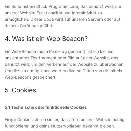
Ein Script ist ein Stück Programmcode, das benutzt wird, um
unserer Website Funktionalität und Interaktivität zu
ermöglichen. Dieser Code wird auf unseren Servern oder auf
deinem Gerät ausgeführt.
4. Was ist ein Web Beacon?
Ein Web-Beacon (auch Pixel-Tag genannt), ist ein kleines
unsichtbares Textfragment oder Bild auf einer Website, das
benutzt wird, um den Verkehr auf der Website zu überwachen.
Um dies zu ermöglichen werden diverse Daten von dir mittels
Web-Beacons gespeichert.
5. Cookies
5.1 Technische oder funktionelle Cookies
Einige Cookies stellen sicher, dass Teile unserer Website richtig
funktionieren und deine Nutzervorlieben bekannt bleiben.