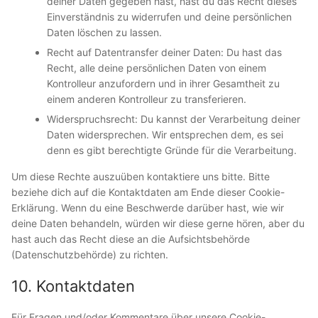
deiner Daten gegeben hast, hast du das Recht dieses
Einverständnis zu widerrufen und deine persönlichen
Daten löschen zu lassen.
Recht auf Datentransfer deiner Daten: Du hast das
Recht, alle deine persönlichen Daten von einem
Kontrolleur anzufordern und in ihrer Gesamtheit zu
einem anderen Kontrolleur zu transferieren.
Widerspruchsrecht: Du kannst der Verarbeitung deiner
Daten widersprechen. Wir entsprechen dem, es sei
denn es gibt berechtigte Gründe für die Verarbeitung.
Um diese Rechte auszuüben kontaktiere uns bitte. Bitte
beziehe dich auf die Kontaktdaten am Ende dieser Cookie-
Erklärung. Wenn du eine Beschwerde darüber hast, wie wir
deine Daten behandeln, würden wir diese gerne hören, aber du
hast auch das Recht diese an die Aufsichtsbehörde
(Datenschutzbehörde) zu richten.
10. Kontaktdaten
Für Fragen und/oder Kommentare über unsere Cookie-