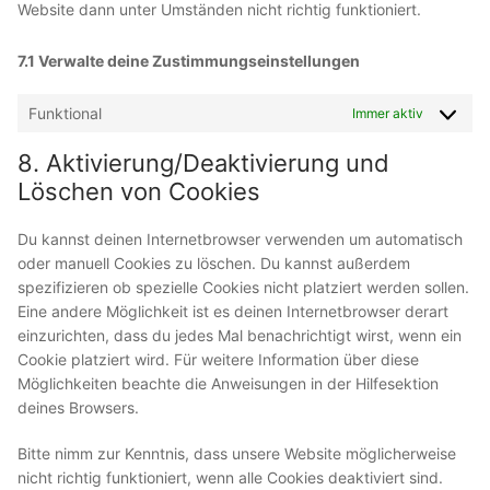
Website dann unter Umständen nicht richtig funktioniert.
7.1 Verwalte deine Zustimmungseinstellungen
Funktional
Immer aktiv
8. Aktivierung/Deaktivierung und
Löschen von Cookies
Du kannst deinen Internetbrowser verwenden um automatisch
oder manuell Cookies zu löschen. Du kannst außerdem
spezifizieren ob spezielle Cookies nicht platziert werden sollen.
Eine andere Möglichkeit ist es deinen Internetbrowser derart
einzurichten, dass du jedes Mal benachrichtigt wirst, wenn ein
Cookie platziert wird. Für weitere Information über diese
Möglichkeiten beachte die Anweisungen in der Hilfesektion
deines Browsers.
Bitte nimm zur Kenntnis, dass unsere Website möglicherweise
nicht richtig funktioniert, wenn alle Cookies deaktiviert sind.