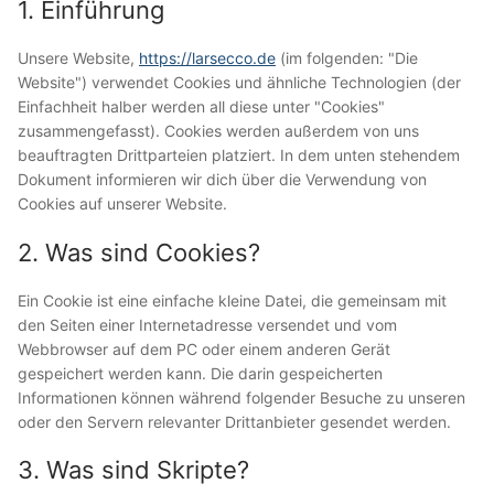
1. Einführung
Unsere Website,
https://larsecco.de
(im folgenden: "Die
Website") verwendet Cookies und ähnliche Technologien (der
Einfachheit halber werden all diese unter "Cookies"
zusammengefasst). Cookies werden außerdem von uns
beauftragten Drittparteien platziert. In dem unten stehendem
Dokument informieren wir dich über die Verwendung von
Cookies auf unserer Website.
2. Was sind Cookies?
Ein Cookie ist eine einfache kleine Datei, die gemeinsam mit
den Seiten einer Internetadresse versendet und vom
Webbrowser auf dem PC oder einem anderen Gerät
gespeichert werden kann. Die darin gespeicherten
Informationen können während folgender Besuche zu unseren
oder den Servern relevanter Drittanbieter gesendet werden.
3. Was sind Skripte?