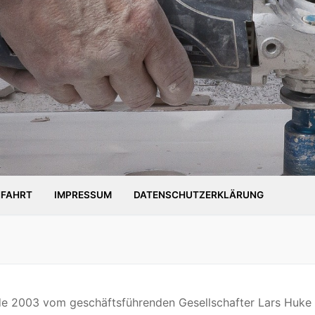
FAHRT
IMPRESSUM
DATENSCHUTZERKLÄRUNG
e 2003 vom geschäftsführenden Gesellschafter Lars Huke