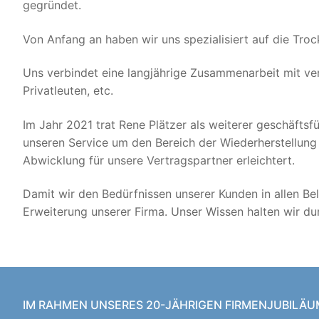
gegründet.
Von Anfang an haben wir uns spezialisiert auf die Tr
Uns verbindet eine langjährige Zusammenarbeit mit v
Privatleuten, etc.
Im Jahr 2021 trat Rene Plätzer als weiterer geschäftsf
unseren Service um den Bereich der Wiederherstellung 
Abwicklung für unsere Vertragspartner erleichtert.
Damit wir den Bedürfnissen unserer Kunden in allen Be
Erweiterung unserer Firma. Unser Wissen halten wir d
IM RAHMEN UNSERES 20-JÄHRIGEN FIRMENJUBILÄU